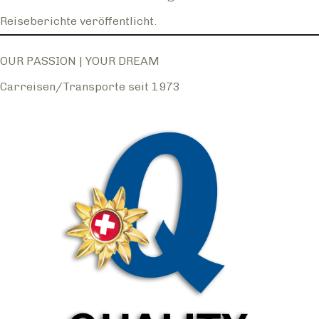
Reiseberichte veröffentlicht.
OUR PASSION | YOUR DREAM
Carreisen/Transporte seit 1973