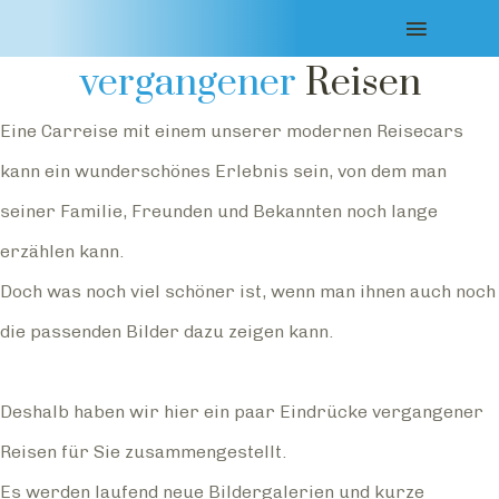
Impressionen
vergangener
Reisen
Eine Carreise mit einem unserer modernen Reisecars
kann ein wunderschönes Erlebnis sein, von dem man
seiner Familie, Freunden und Bekannten noch lange
erzählen kann.
Doch was noch viel schöner ist, wenn man ihnen auch noch
die passenden Bilder dazu zeigen kann.
Deshalb haben wir hier ein paar Eindrücke vergangener
Reisen für Sie zusammengestellt.
Es werden laufend neue Bildergalerien und kurze