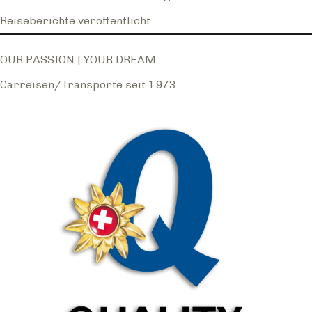
Reiseberichte veröffentlicht.
OUR PASSION | YOUR DREAM
Carreisen/Transporte seit 1973