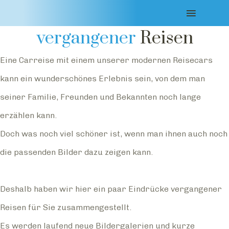
Impressionen
vergangener
Reisen
Eine Carreise mit einem unserer modernen Reisecars
kann ein wunderschönes Erlebnis sein, von dem man
seiner Familie, Freunden und Bekannten noch lange
erzählen kann.
Doch was noch viel schöner ist, wenn man ihnen auch noch
die passenden Bilder dazu zeigen kann.
Deshalb haben wir hier ein paar Eindrücke vergangener
Reisen für Sie zusammengestellt.
Es werden laufend neue Bildergalerien und kurze