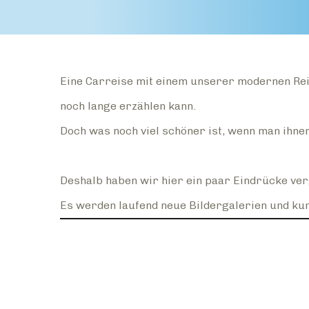
Eine Carreise mit einem unserer modernen Rei
noch lange erzählen kann.
Doch was noch viel schöner ist, wenn man ihne
Deshalb haben wir hier ein paar Eindrücke ve
Es werden laufend neue Bildergalerien und kur