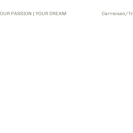
OUR PASSION | YOUR DREAM
Carreisen/Tr