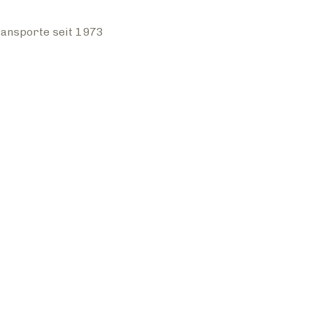
ansporte seit 1973