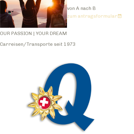
von A nach B
zum antragsformular
OUR PASSION | YOUR DREAM
Carreisen/Transporte seit 1973