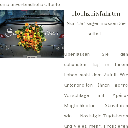
eine unverbindliche Offerte
Hochzeitsfahrten
Nur "Ja" sagen müssen Sie
selbst...
Überlassen Sie den
schönsten Tag in Ihrem
Leben nicht dem Zufall. Wir
unterbreiten Ihnen gerne
Vorschläge mit Apéro-
Möglichkeiten, Aktivitäten
wie Nostalgie-Zugfahrten
und vieles mehr. Profitieren