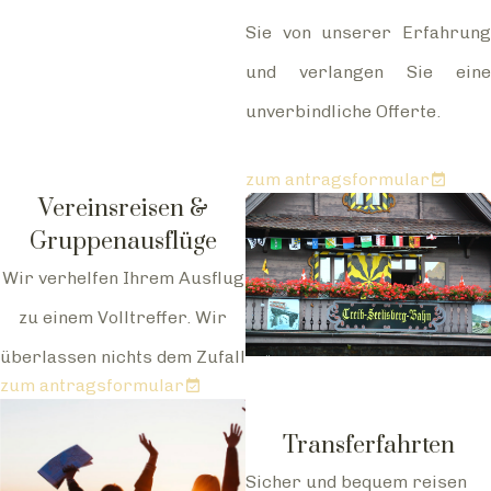
Sie von unserer Erfahrung
und verlangen Sie eine
unverbindliche Offerte.
zum antragsformular
Vereinsreisen &
Gruppenausflüge
Wir verhelfen Ihrem Ausflug
zu einem Volltreffer. Wir
überlassen nichts dem Zufall
zum antragsformular
Transferfahrten
Sicher und bequem reisen