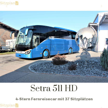
Sitzplan
Setra 511 HD
4-Stern Fernreisecar mit 37 Sitzplätzen
Sitzplan