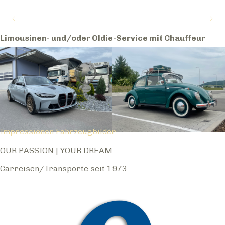
Limousinen- und/oder Oldie-Service mit Chauffeur
Impressionen Fahrzeugbilder
OUR PASSION | YOUR DREAM
Carreisen/Transporte seit 1973