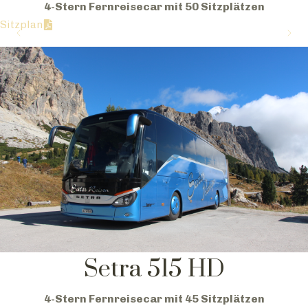
4-Stern Fernreisecar mit 50 Sitzplätzen
Sitzplan
Setra 515 HD
4-Stern Fernreisecar mit 45 Sitzplätzen