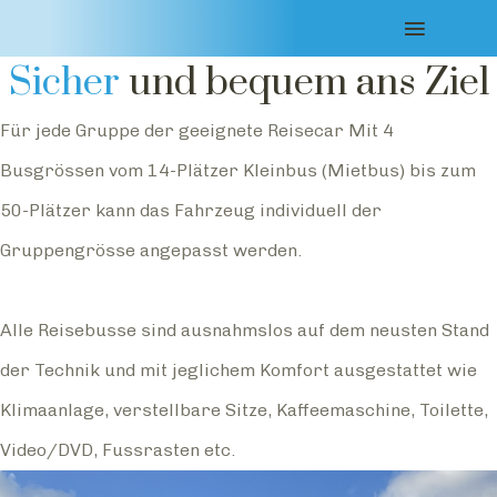
Unsere Reiseflotte
Sicher
und bequem ans Ziel
Für jede Gruppe der geeignete Reisecar Mit 4
Busgrössen vom 14-Plätzer Kleinbus (Mietbus) bis zum
50-Plätzer kann das Fahrzeug individuell der
Gruppengrösse angepasst werden.
Alle Reisebusse sind ausnahmslos auf dem neusten Stand
der Technik und mit jeglichem Komfort ausgestattet wie
Klimaanlage, verstellbare Sitze, Kaffeemaschine, Toilette,
Video/DVD, Fussrasten etc.