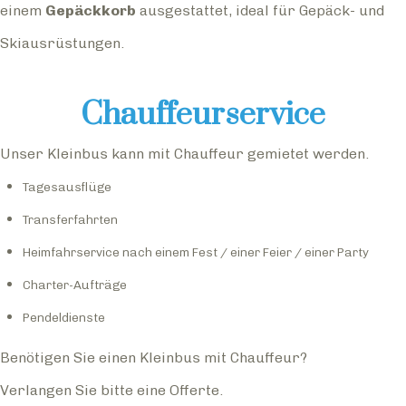
einem
Gepäckkorb
ausgestattet, ideal für Gepäck- und
Skiausrüstungen.
Chauffeurservice
Unser Kleinbus kann mit Chauffeur gemietet werden.
Tagesausflüge
Transferfahrten
Heimfahrservice nach einem Fest / einer Feier / einer Party
Charter-Aufträge
Pendeldienste
Benötigen Sie einen Kleinbus mit Chauffeur?
Verlangen Sie bitte eine Offerte.